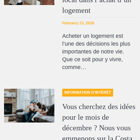
logement
February 23, 2026
Acheter un logement est
l’une des décisions les plus
importantes de notre vie.
Que ce soit pour y vivre,
comme…
INFORMATION D'INTÉRÊT
Vous cherchez des idées
pour le mois de
décembre ? Nous vous
emmenons sur la Costa