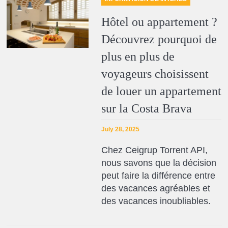
Hôtel ou appartement ?
Découvrez pourquoi de
plus en plus de
voyageurs choisissent
de louer un appartement
sur la Costa Brava
July 28, 2025
Chez Ceigrup Torrent API,
nous savons que la décision
peut faire la différence entre
des vacances agréables et
des vacances inoubliables.