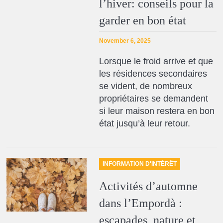
l’hiver: conseils pour la
garder en bon état
November 6, 2025
Lorsque le froid arrive et que
les résidences secondaires
se vident, de nombreux
propriétaires se demandent
si leur maison restera en bon
état jusqu’à leur retour.
INFORMATION D'INTÉRÊT
Activités d’automne
dans l’Empordà :
escapades, nature et