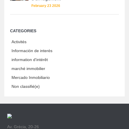
February 23 2026
CATEGORIES
Activités
Información de interés
information d'intérêt
marché immobilier
Mercado Inmobiliario
Non classifié(e)
Av. Grècia, 20-26