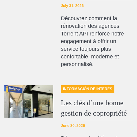
July 31, 2026
Découvrez comment la
rénovation des agences
Torrent API renforce notre
engagement à offrir un
service toujours plus
confortable, moderne et
personnalisé.
INFORMACIÓN DE INTERÉS
Les clés d’une bonne
gestion de copropriété
June 30, 2026