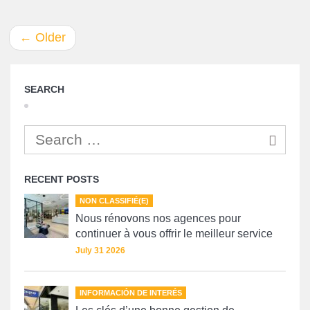
←
Older
SEARCH
RECENT POSTS
NON CLASSIFIÉ(E)
Nous rénovons nos agences pour
continuer à vous offrir le meilleur service
July 31 2026
INFORMACIÓN DE INTERÉS