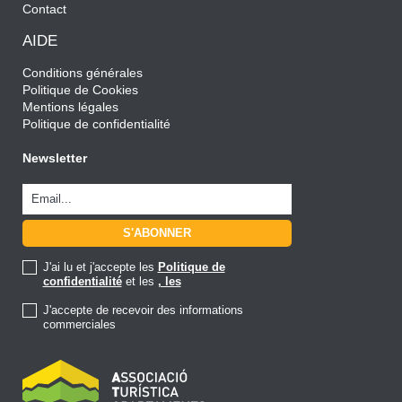
Contact
AIDE
Conditions générales
Politique de Cookies
Mentions légales
Politique de confidentialité
Newsletter
J'ai lu et j'accepte les
Politique de
confidentialité
et les
, les
J'accepte de recevoir des informations
commerciales