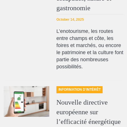
gastronomie
October 14, 2025
L’enotourisme, les routes
entre champs et côte, les
foires et marchés, ou encore
le patrimoine et la culture font
partie des nombreuses
possibilités.
INFORMATION D'INTÉRÊT
Nouvelle directive
européenne sur
l’efficacité énergétique