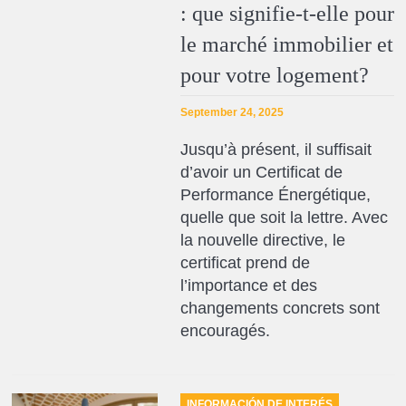
: que signifie-t-elle pour
le marché immobilier et
pour votre logement?
September 24, 2025
Jusqu’à présent, il suffisait
d’avoir un Certificat de
Performance Énergétique,
quelle que soit la lettre. Avec
la nouvelle directive, le
certificat prend de
l’importance et des
changements concrets sont
encouragés.
INFORMACIÓN DE INTERÉS