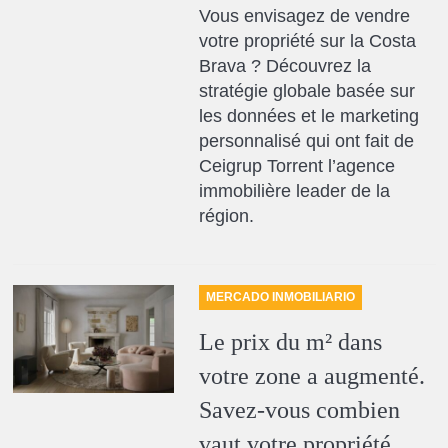
Vous envisagez de vendre
votre propriété sur la Costa
Brava ? Découvrez la
stratégie globale basée sur
les données et le marketing
personnalisé qui ont fait de
Ceigrup Torrent l’agence
immobilière leader de la
région.
MERCADO INMOBILIARIO
Le prix du m² dans
votre zone a augmenté.
Savez-vous combien
vaut votre propriété