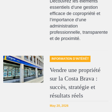
Découvrez les éléments
essentiels d’une gestion
efficace de copropriété et
l’importance d’une
administration
professionnelle, transparente
et de proximité.
INFORMATION D'INTÉRÊT
Vendre une propriété
sur la Costa Brava :
succès, stratégie et
résultats réels
May 20, 2026