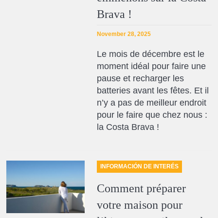
Brava !
November 28, 2025
Le mois de décembre est le
moment idéal pour faire une
pause et recharger les
batteries avant les fêtes. Et il
n’y a pas de meilleur endroit
pour le faire que chez nous :
la Costa Brava !
INFORMACIÓN DE INTERÉS
Comment préparer
votre maison pour